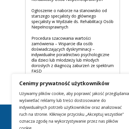
Ogłoszenie o naborze na stanowisko od
starszego specjalisty do głównego
specjalisty w Wydziale ds. Rehabilitacji Osób
Niepełnosprawnych
Procedura szacowania wartości
zamówienia – Wsparcie dla osób
doświadczających dyskryminacji –
indywidualne poradnictwo psychologiczne
dla dzieci lub młodzieży lub młodych
dorosłych z diagnozą zaburzeń ze spektrum
FASD
Cenimy prywatność użytkowników
Używamy plików cookie, aby poprawić jakość przeglądania
wyświetlać reklamy lub treści dostosowane do
indywidualnych potrzeb użytkowników oraz analizować
ruch na stronie. Kliknięcie przycisku „Akceptuj wszystkie”
oznacza zgodę na wykorzystywanie przez nas plików
cookie.