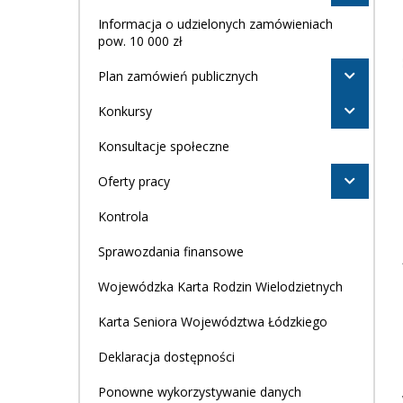
Informacja o udzielonych zamówieniach
pow. 10 000 zł
Plan zamówień publicznych
Konkursy
Konsultacje społeczne
Oferty pracy
Kontrola
Sprawozdania finansowe
Wojewódzka Karta Rodzin Wielodzietnych
Karta Seniora Województwa Łódzkiego
Deklaracja dostępności
Ponowne wykorzystywanie danych