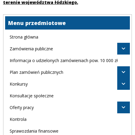
terenie województwa łódzkiego.
Menu przedmiotowe
Strona główna
Zamówienia publiczne
Informacja o udzielonych zamówieniach pow. 10 000 zł
Plan zamówień publicznych
Konkursy
Konsultacje społeczne
Oferty pracy
Kontrola
Sprawozdania finansowe