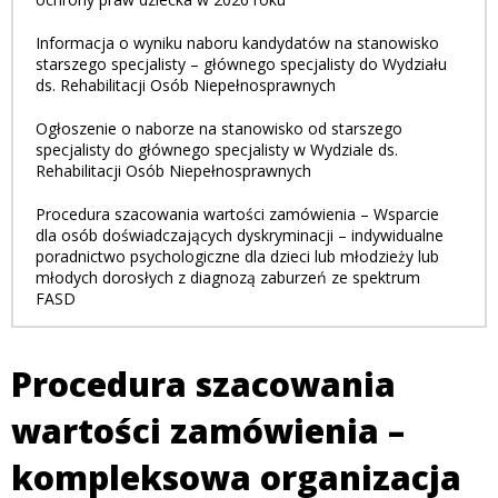
Informacja o wyniku naboru kandydatów na stanowisko
starszego specjalisty – głównego specjalisty do Wydziału
ds. Rehabilitacji Osób Niepełnosprawnych
Ogłoszenie o naborze na stanowisko od starszego
specjalisty do głównego specjalisty w Wydziale ds.
Rehabilitacji Osób Niepełnosprawnych
Procedura szacowania wartości zamówienia – Wsparcie
dla osób doświadczających dyskryminacji – indywidualne
poradnictwo psychologiczne dla dzieci lub młodzieży lub
młodych dorosłych z diagnozą zaburzeń ze spektrum
FASD
Procedura szacowania
wartości zamówienia –
kompleksowa organizacja