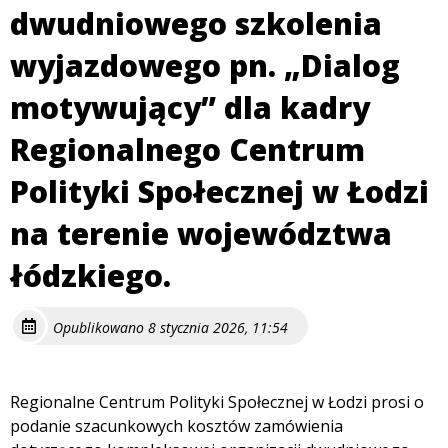
dwudniowego szkolenia
wyjazdowego pn. „Dialog
motywujący” dla kadry
Regionalnego Centrum
Polityki Społecznej w Łodzi
na terenie województwa
łódzkiego.
Opublikowano 8 stycznia 2026, 11:54
Regionalne Centrum Polityki Społecznej w Łodzi prosi o
podanie szacunkowych kosztów zamówienia