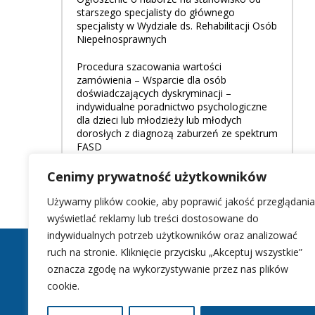
starszego specjalisty do głównego
specjalisty w Wydziale ds. Rehabilitacji Osób
Niepełnosprawnych
Procedura szacowania wartości
zamówienia – Wsparcie dla osób
doświadczających dyskryminacji –
indywidualne poradnictwo psychologiczne
dla dzieci lub młodzieży lub młodych
dorosłych z diagnozą zaburzeń ze spektrum
FASD
Cenimy prywatność użytkowników
Używamy plików cookie, aby poprawić jakość przeglądania
wyświetlać reklamy lub treści dostosowane do
indywidualnych potrzeb użytkowników oraz analizować
ruch na stronie. Kliknięcie przycisku „Akceptuj wszystkie”
oznacza zgodę na wykorzystywanie przez nas plików
cookie.